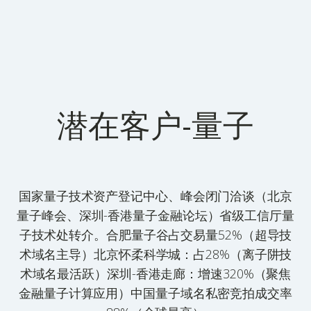
潜在客户-量子
国家量子技术资产登记中心、峰会闭门洽谈（北京
量子峰会、深圳-香港量子金融论坛）省级工信厅量
子技术处转介。合肥量子谷占交易量52%（超导技
术域名主导）北京怀柔科学城：占28%（离子阱技
术域名最活跃）深圳-香港走廊：增速320%（聚焦
金融量子计算应用）中国量子域名私密竞拍成交率