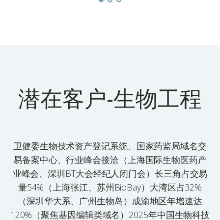
潜在客户-生物工程
卫健委生物技术资产登记系统、国家药监局域名交
易备案中心、行业峰会接洽（上海国际生物医药产
业峰会、深圳BT大会经纪人闭门会）长三角占交易
量54%（上海张江、苏州BioBay）大湾区占32%
（深圳华大系、广州生物岛）成渝地区年增速达
120%（聚焦基因编辑类域名）2025年中国生物科技