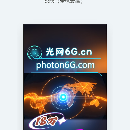
88%（全球最高）