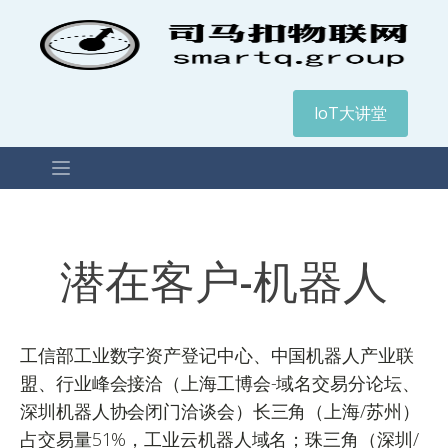
IoT大讲堂
潜在客户-机器人
工信部工业数字资产登记中心、中国机器人产业联
盟、行业峰会接洽（上海工博会-域名交易分论坛、
深圳机器人协会闭门洽谈会）长三角（上海/苏州）
占交易量51%，工业云机器人域名；珠三角（深圳/