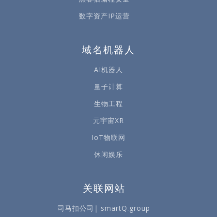
数字资产IP运营
域名机器人
AI机器人
量子计算
生物工程
元宇宙XR
IoT物联网
休闲娱乐
关联网站
司马扣公司| smartQ.group