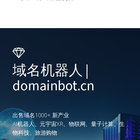
域名机器人 |
domainbot.cn
出售域名1000+ 新产业
AI机器人、元宇宙XR、物联网、量子计算、生
物科技、旅游购物