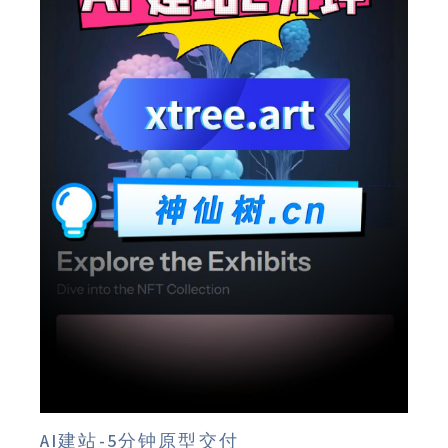
AI建站-5分钟原型交付