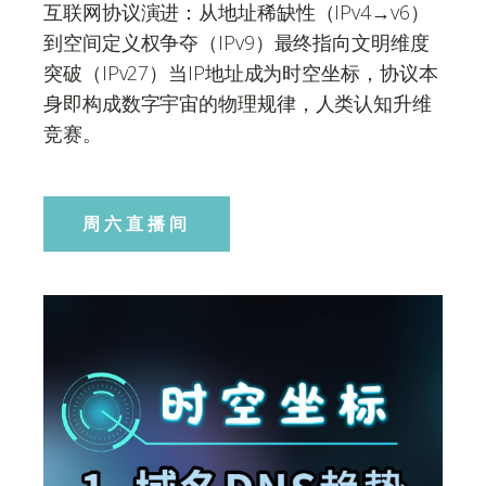
互联网协议演进：从地址稀缺性（IPv4→v6）
到空间定义权争夺（IPv9）最终指向文明维度
突破（IPv27）当IP地址成为时空坐标，协议本
身即构成数字宇宙的物理规律，人类认知升维
竞赛。
周六直播间