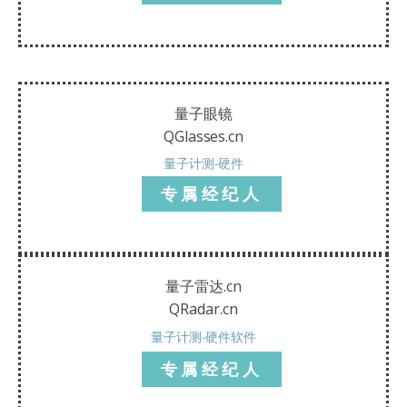
量子眼镜
QGlasses.cn
量子计测-硬件
专属经纪人
量子雷达.cn
QRadar.cn
量子计测-硬件软件
专属经纪人