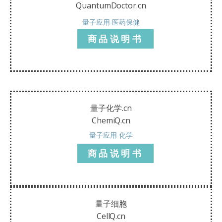
QuantumDoctor.cn
量子应用-医药保健
商品说明书
量子化学.cn
ChemiQ.cn
量子应用-化学
商品说明书
量子细胞
CellQ.cn