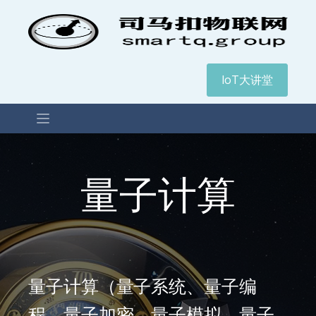
IoT大讲堂
量子计算
量子计算（量子系统、量子编
程、量子加密、量子模拟、量子