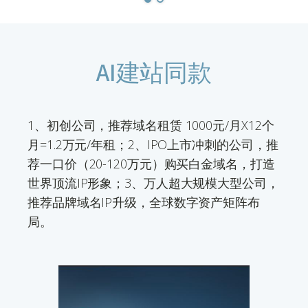
AI建站同款
1、初创公司，推荐域名租赁 1000元/月X12个
月=1.2万元/年租；2、IPO上市冲刺的公司，推
荐一口价（20-120万元）购买白金域名，打造
世界顶流IP形象；3、万人超大规模大型公司，
推荐品牌域名IP升级，全球数字资产矩阵布
局。