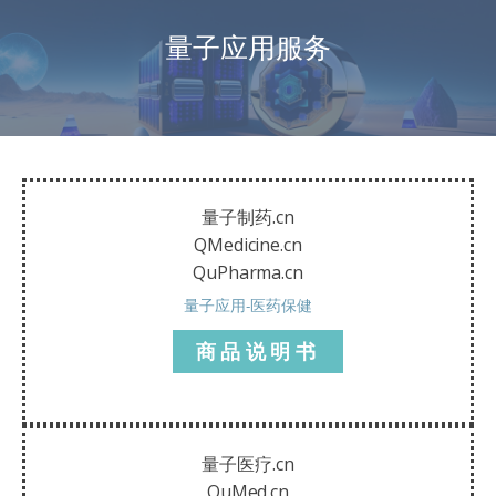
量子应用服务
量子制药.cn
QMedicine.cn
QuPharma.cn
量子应用-医药保健
商品说明书
量子医疗.cn
QuMed.cn