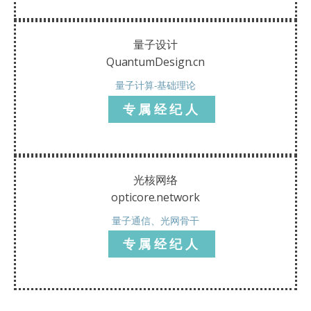
量子设计
QuantumDesign.cn
量子计算-基础理论
专属经纪人
光核网络
opticore.network
量子通信、光网骨干
专属经纪人