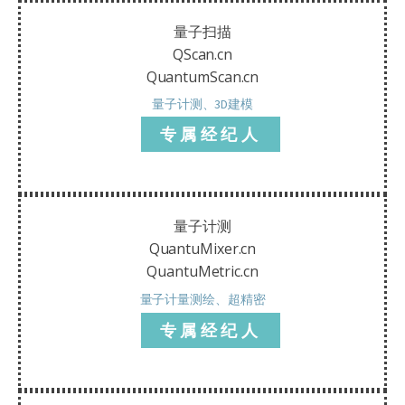
量子扫描
QScan.cn
QuantumScan.cn
量子计测、3D建模
专属经纪人
量子计测
QuantuMixer.cn
QuantuMetric.cn
量子计量测绘、超精密
专属经纪人