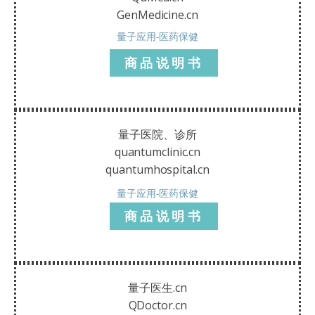
GenMedicine.cn
量子应用-医药保健
商品说明书
量子医院、诊所
quantumclinic.cn
quantumhospital.cn
量子应用-医药保健
商品说明书
量子医生.cn
QDoctor.cn