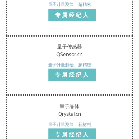
量子计量测绘、超精密
专属经纪人
量子传感器
QSensor.cn
量子计量测绘、超精密
专属经纪人
量子晶体
Qrystal.cn
量子计量测绘、新材料
专属经纪人