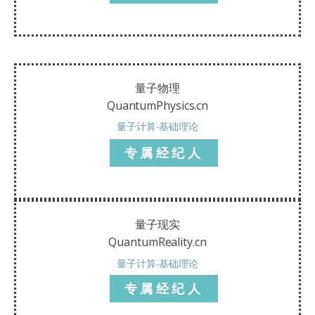
量子物理
QuantumPhysics.cn
量子计算-基础理论
专属经纪人
量子现实
QuantumReality.cn
量子计算-基础理论
专属经纪人