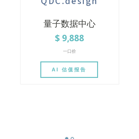
QDC.design
量子数据中心
$ 9,888
一口价
AI 估值报告