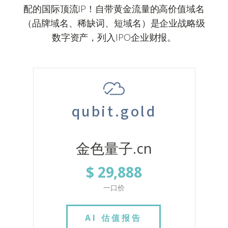
配的国际顶流IP！自带黄金流量的高价值域名
（品牌域名、稀缺词、短域名）是企业战略级
数字资产，列入IPO企业财报。
qubit.gold
金色量子.cn
$ 29,888
一口价
AI 估值报告