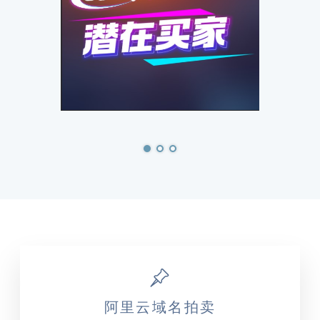
阿里云域名拍卖