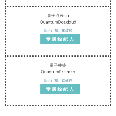
量子点云.cn
QuantumDot.cloud
量子计测、3D建模
专属经纪人
量子棱镜
QuantumPrism.cn
量子计测、软硬件
专属经纪人