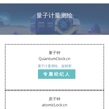
量子计量测绘
量子钟
QuantumClock.cn
量子计量测绘、超精密
专属经纪人
原子钟
atomicLock.cn