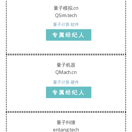
量子模拟.cn
QSim.tech
量子计算-软件
专属经纪人
量子机器
QMach.cn
量子计算-硬件
专属经纪人
量子纠缠
entang.tech