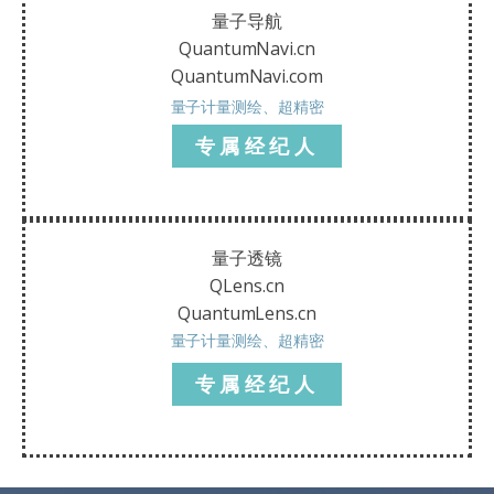
量子导航
QuantumNavi.cn
QuantumNavi.com
量子计量测绘、超精密
专属经纪人
量子透镜
QLens.cn
QuantumLens.cn
量子计量测绘、超精密
专属经纪人