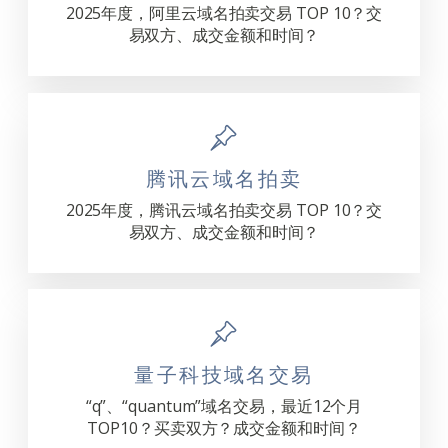
2025年度，阿里云域名拍卖交易 TOP 10？交
易双方、成交金额和时间？
腾讯云域名拍卖
2025年度，腾讯云域名拍卖交易 TOP 10？交
易双方、成交金额和时间？
量子科技域名交易
“q”、“quantum”域名交易，最近12个月
TOP10？买卖双方？成交金额和时间？