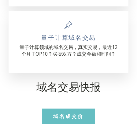
量子计算域名交易
量子计算领域的域名交易，真实交易，最近12
个月 TOP10？买卖双方？成交金额和时间？
域名交易快报
域名成交价