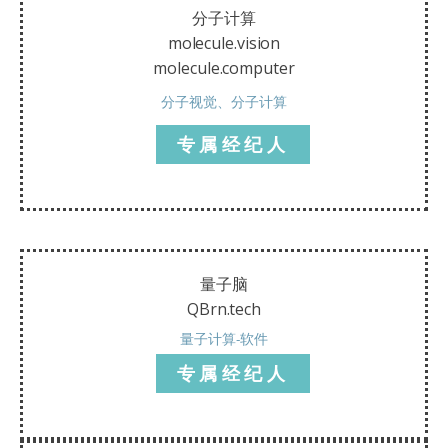
分子计算
molecule.vision
molecule.computer
分子视觉、分子计算
专属经纪人
量子脑
QBrn.tech
量子计算-软件
专属经纪人