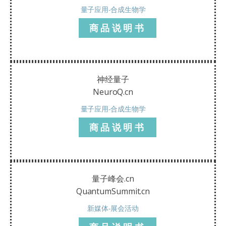
量子应用-合成生物学
商品说明书
神经量子
NeuroQ.cn
量子应用-合成生物学
商品说明书
量子峰会.cn
QuantumSummit.cn
新媒体-展会活动