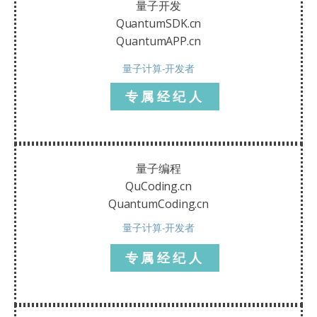
量子开发
QuantumSDK.cn
QuantumAPP.cn
量子计算-开发者
专属经纪人
量子编程
QuCoding.cn
QuantumCoding.cn
量子计算-开发者
专属经纪人