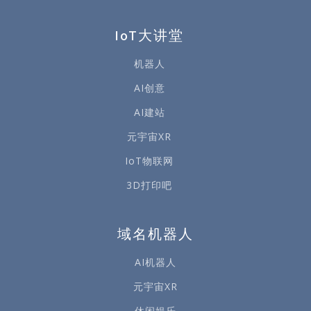
IoT大讲堂
机器人
AI创意
AI建站
元宇宙XR
IoT物联网
3D打印吧
域名机器人
AI机器人
元宇宙XR
休闲娱乐