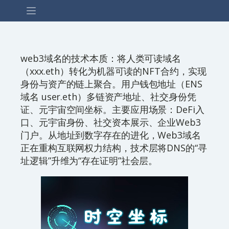
web3域名的技术本质：将人类可读域名
（xxx.eth）转化为机器可读的NFT合约，实现
身份与资产的链上聚合。用户钱包地址（ENS
域名 user.eth）多链资产地址、社交身份凭
证、元宇宙空间坐标。主要应用场景：DeFi入
口、元宇宙身份、社交资本展示、企业Web3
门户。从地址到数字存在的进化，Web3域名
正在重构互联网权力结构，技术层将DNS的“寻
址逻辑”升维为“存在证明”社会层。