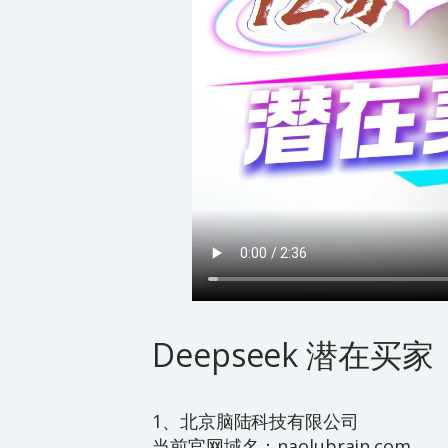
Deepseek 潜在买家
1、北京脑陆科技有限公司
当前官网域名：naolubrain.com