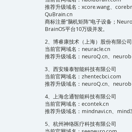
推荐升级域名：xcore.wang、corebrai
QuBrain.cn
商标注册“脑机矩阵”电子设备；Neur
BrainOS平台10万级并发。
2、博睿康技术（上海）股份有限公
当前官网域名：neuracle.cn
推荐升级域名：neuroQ.cn、neurobit.
3、西安臻泰智能科技有限公司
当前官网域名：zhentecbci.com
推荐升级域名：neuroQ.cn、neurobit.
4、上海念通智能科技有限公司
当前官网域名：econtek.cn
推荐升级域名：mindnavi.cn、mind3D.
5、杭州神络医疗科技有限公司
当前官网域名：seeneuro.com