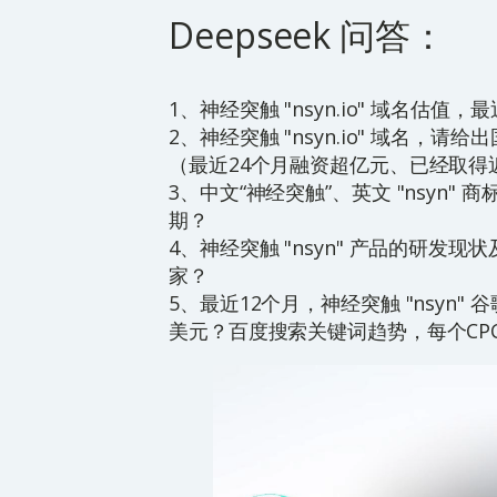
Deepseek 问答：
1、神经突触 "nsyn.io" 域名估值
2、神经突触 "nsyn.io" 域名，请
（最近24个月融资超亿元、已经取得
3、中文“神经突触”、英文 "nsyn
期？
4、神经突触 "nsyn" 产品的研发
家？
5、最近12个月，神经突触 "nsyn
美元？百度搜索关键词趋势，每个CP